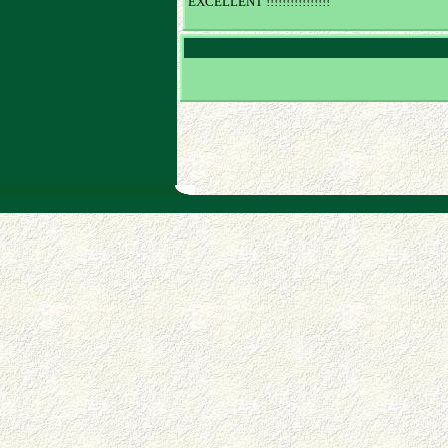
EXCELLENT !!!!!!!!!!!!!!!!