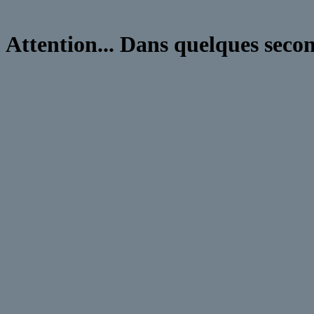
Attention... Dans quelques second