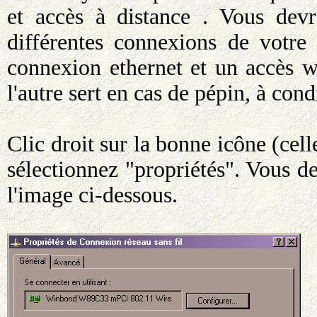
et accès à distance . Vous devr
différentes connexions de votre
connexion ethernet et un accès w
l'autre sert en cas de pépin, à con
Clic droit sur la bonne icône (cell
sélectionnez "propriétés". Vous d
l'image ci-dessous.