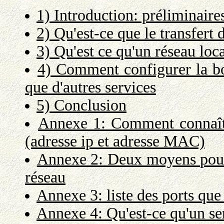
1) Introduction: préliminaire
2) Qu'est-ce que le transfert
3) Qu'est ce qu'un réseau loc
4) Comment configurer la bo
que d'autres services
5) Conclusion
Annexe 1: Comment connaître
(adresse ip et adresse MAC)
Annexe 2: Deux moyens pour 
réseau
Annexe 3: liste des ports que
Annexe 4: Qu'est-ce qu'un ser