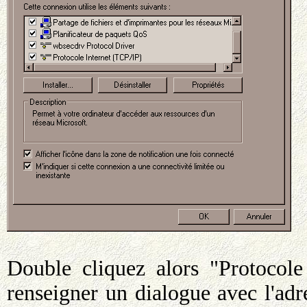
Double cliquez alors "Protocole
renseigner un dialogue avec l'adr