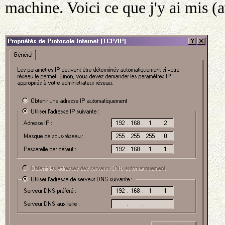
machine. Voici ce que j'y ai mis (a