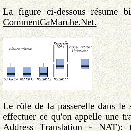
La figure ci-dessous résume bie
CommentCaMarche.Net.
Le rôle de la passerelle dans le 
effectuer ce qu'on appelle une tr
Address Translation
- NAT): te