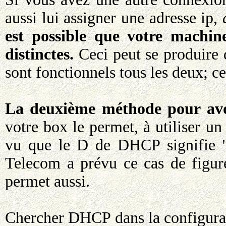
aussi lui assigner une adresse ip,
est possible que votre machine
distinctes.
Ceci peut se produire d
sont fonctionnels tous les deux; c
La deuxième méthode pour avoi
votre box le permet, à utiliser un
vu que le D de DHCP signifie "
Telecom a prévu ce cas de figur
permet aussi.
Chercher DHCP dans la configuratio