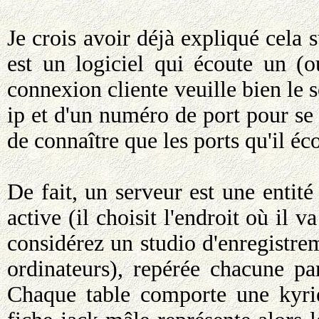
Je crois avoir déjà expliqué cela 
est un logiciel qui écoute un (o
connexion cliente veuille bien le s
ip et d'un numéro de port pour se 
de connaître que les ports qu'il éc
De fait, un serveur est une entité 
active (il choisit l'endroit où il 
considérez un studio d'enregistre
ordinateurs), repérée chacune pa
Chaque table comporte une kyrie