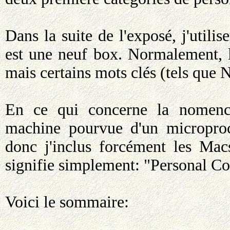
Dans la suite de l'exposé, j'uti
est une neuf box. Normalement, le
mais certains mots clés (tels que
En ce qui concerne la nomencla
machine pourvue d'un microproce
donc j'inclus forcément les Mac
signifie simplement: "Personal Co
Voici le sommaire: