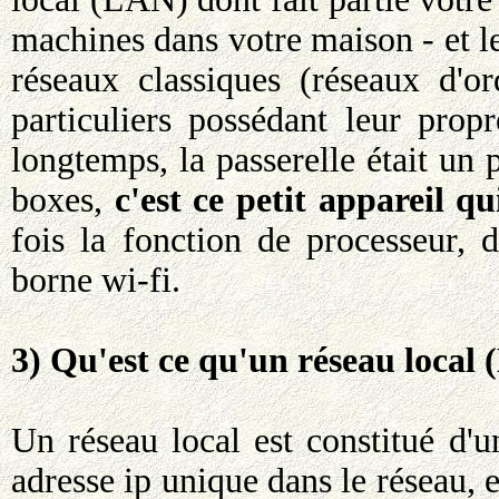
machines dans votre maison - et le
réseaux classiques (réseaux d'or
particuliers possédant leur prop
longtemps, la passerelle était un 
boxes,
c'est ce petit appareil qu
fois la fonction de processeur,
borne wi-fi.
3) Qu'est ce qu'un réseau local 
Un réseau local est constitué d'
adresse ip unique dans le réseau, 