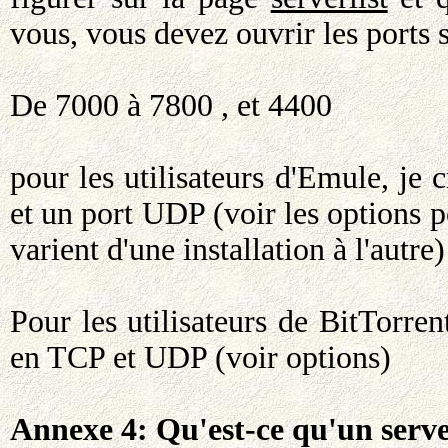
vous, vous devez ouvrir les ports 
De 7000 à 7800 , et 4400
pour les utilisateurs d'Emule, je 
et un port UDP (voir les options p
varient d'une installation à l'autre)
Pour les utilisateurs de BitTorrent
en TCP et UDP (voir options)
Annexe 4: Qu'est-ce qu'un serveu