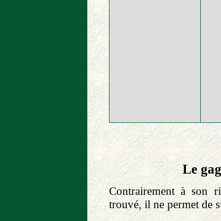
Le gag
Contrairement à son r
trouvé, il ne permet de 