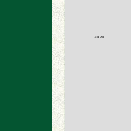
Bin-Dec